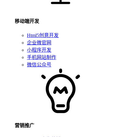
移动端开发
Html5创意开发
企业微官网
小程序开发
手机网站制作
微信公众号
营销推广