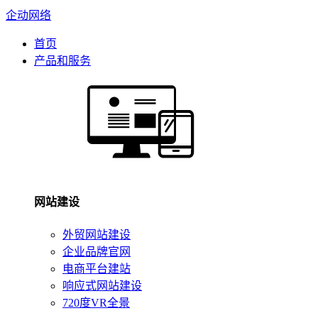
企动网络
首页
产品和服务
网站建设
外贸网站建设
企业品牌官网
电商平台建站
响应式网站建设
720度VR全景