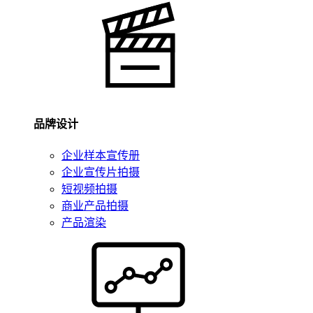
品牌设计
企业样本宣传册
企业宣传片拍摄
短视频拍摄
商业产品拍摄
产品渲染