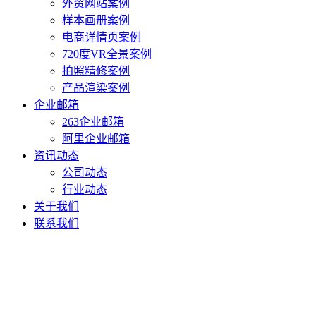
外贸网站案例
样本画册案例
电商详情页案例
720度VR全景案例
拍照精修案例
产品渲染案例
企业邮箱
263企业邮箱
阿里企业邮箱
资讯动态
公司动态
行业动态
关于我们
联系我们